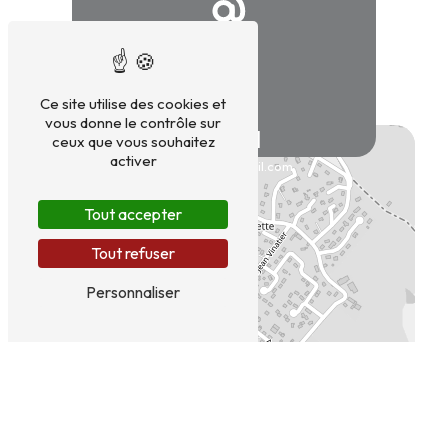
Ce site utilise des cookies et
vous donne le contrôle sur
E-mail
ceux que vous souhaitez
+
activer
sdenis.cmc@gmail.com
−
Tout accepter
Tout refuser
Personnaliser