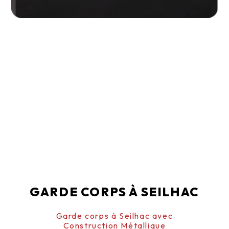
GARDE CORPS À SEILHAC
Garde corps à Seilhac avec
Construction Métallique