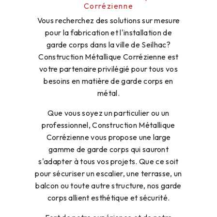
Corrézienne
Vous recherchez des solutions sur mesure
pour la fabrication et l'installation de
garde corps dans la ville de Seilhac?
Construction Métallique Corrézienne est
votre partenaire privilégié pour tous vos
besoins en matière de garde corps en
métal.
Que vous soyez un particulier ou un
professionnel, Construction Métallique
Corrézienne vous propose une large
gamme de garde corps qui sauront
s'adapter à tous vos projets. Que ce soit
pour sécuriser un escalier, une terrasse, un
balcon ou toute autre structure, nos garde
corps allient esthétique et sécurité.