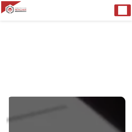
Panneau de gestion des cookies