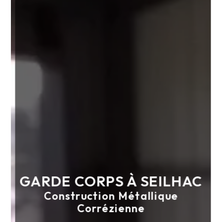
GARDE CORPS À SEILHAC
Construction Métallique
Corrézienne