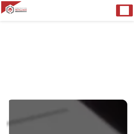
Panneau de gestion des cookies