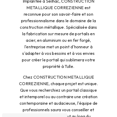
Implantée à Seilhac, CONSTRUCTION
METALLIQUE CORREZIENNE est
reconnue pour son savoir-faire et son
professionnalisme dans le domaine de la
construction métallique. Spécialisée dans
la fabrication sur mesure de portails en
acier, en aluminium ou en fer forgé,
l'entreprise met un point d'honneur à
s'adapter à vos besoins et à vos envies
pour créer le portail qui sublimera votre
propriété à Tulle.
Chez CONSTRUCTION METALLIQUE
CORREZIENNE, chaque projet est unique.
Que vous recherchiez un portail classique
et intemporel ou au contraire une création
contemporaine et audacieuse, l'équipe de
professionnels saura vous conseiller et
vous accompagner tout au long du