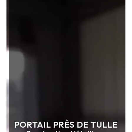
PORTAIL PRÈS DE TULLE