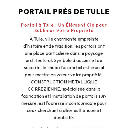
PORTAIL PRÈS DE TULLE
Portail à Tulle : Un Élément Clé pour
Sublimer Votre Propriété
À Tulle, ville charmante empreinte
d'histoire et de tradition, les portails ont
une place particulière dans le paysage
architectural. Symbole d'accueil et de
sécurité, le choix d'un portail est crucial
pour mettre en valeur votre propriété.
CONSTRUCTION METALLIQUE
CORREZIENNE, spécialisée dans la
fabrication et l'installation de portails sur-
mesure, est l'adresse incontournable pour
ceux cherchant à allier esthétique et
durabilité.