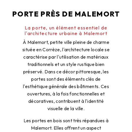
La porte, un élément essentiel de
l'architecture urbaine à Malemort
À Malemort, petite ville pleine de charme
située en Corrèze, l'architecture locale se
caractérise par l'utilisation de matériaux
traditionnels et un style rustique bien
préservé. Dans ce décor pittoresque, les
portes sont des éléments clés de
l'esthétique générale des bâtiments. Ces
ouvertures, à la fois fonctionnelles et
décoratives, contribuent à l'identité
visuelle de la ville.
Les portes en bois sont très répandues à
Malemort. Elles offrent un aspect
chaleureux et authentique aux maisons
anciennes ou rénovées dans un style