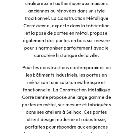
traditionnel. La Construction Métallique
Corrézienne, experte dans la fabrication
et la pose de portes en métal, propose
également des portes en bois sur mesure
pour s'harmoniser parfaitement avec le
caractère historique de la ville.
Pour les constructions contemporaines ou
les bâtiments industriels, les portes en
métal sont une solution esthétique et
fonctionnelle. La Construction Métallique
Corrézienne propose une large gamme de
portes en métal, sur mesure et fabriquées
dans ses ateliers à Seilhac. Ces portes
allient design moderne et robustesse,
parfaites pour répondre aux exigences
des projets de construction les plus variés
à Malemort.