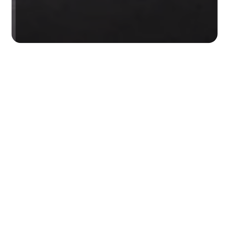
PORTE PRÈS DE MALEMORT