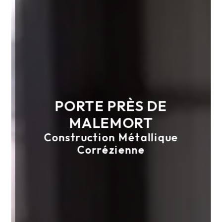
PORTE PRÈS DE
MALEMORT
Construction Métallique
Corrézienne