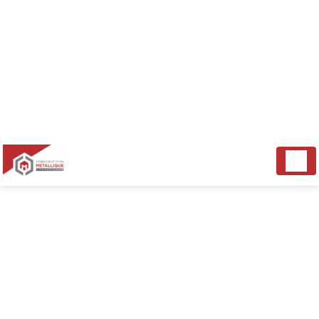
Panneau de gestion des cookies