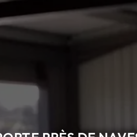
PORTE PRÈS DE NAVE