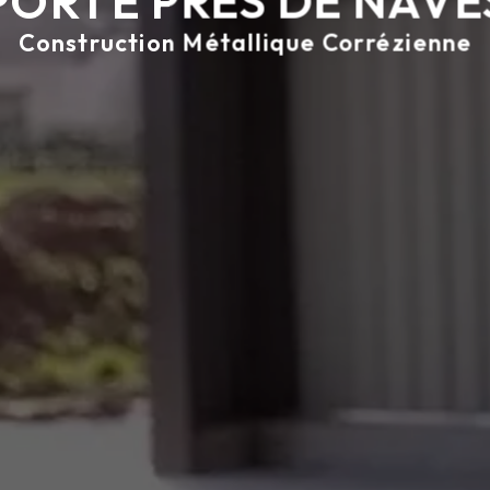
Construction Métallique Corrézienne