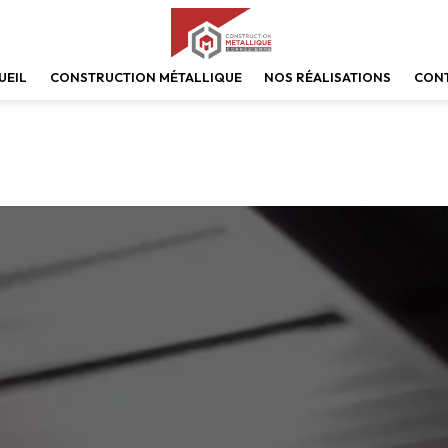
UEIL
CONSTRUCTION MÉTALLIQUE
NOS RÉALISATIONS
CON