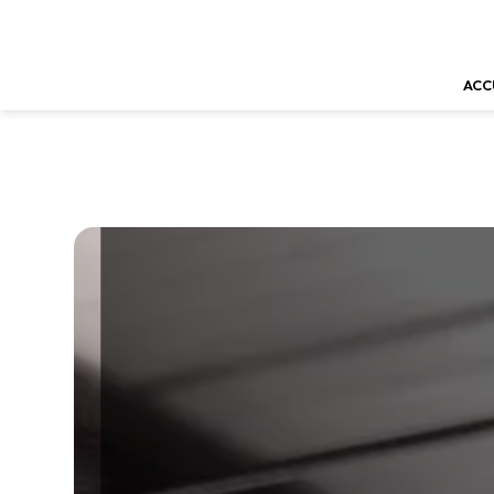
Panneau de gestion des cookies
ACC